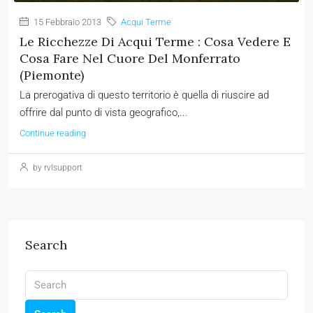
15 Febbraio 2013
Acqui Terme
Le Ricchezze Di Acqui Terme : Cosa Vedere E
Cosa Fare Nel Cuore Del Monferrato
(Piemonte)
La prerogativa di questo territorio è quella di riuscire ad
offrire dal punto di vista geografico,...
Continue reading
by rvlsupport
Search