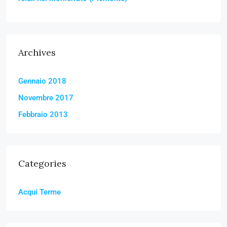
Archives
Gennaio 2018
Novembre 2017
Febbraio 2013
Categories
Acqui Terme