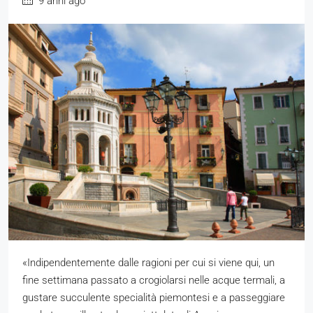
9 anni ago
«Indipendentemente dalle ragioni per cui si viene qui, un
fine settimana passato a crogiolarsi nelle acque termali, a
gustare succulente specialità piemontesi e a passeggiare