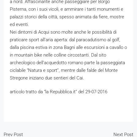
a nord. Affascinante anche passeggiare per Borgo
Pisterna, con i suoi vicoli, e ammirare i tanti monumenti e
palazzi storici della città, spesso animata da fiere, mostre
ed eventi.
Nei dintorni di Acqui sono molte anche le possibilità di
praticare sport all’aria aperta: dal paracadutismo al golf,
dalla piscina estiva in zona Bagni alle escursioni a cavallo o
in mountain bike nelle colline circostanti. Dal sito
archeologico dell’acquedotto romano parte la passeggiata
ciclabile “Natura e sport”, mentre dalle falde del Monte
Stregone iniziano due sentieri del Cai.
articolo tratto da “la Repubblica.it” del 29-07-2016
Prev Post
Next Post