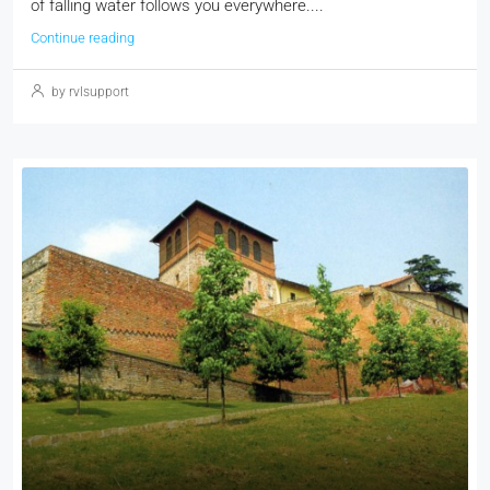
of falling water follows you everywhere....
Continue reading
by rvlsupport