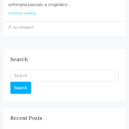
settimana passato a crogiolarsi...
Continue reading
by rvlsupport
Search
Search
Recent Posts