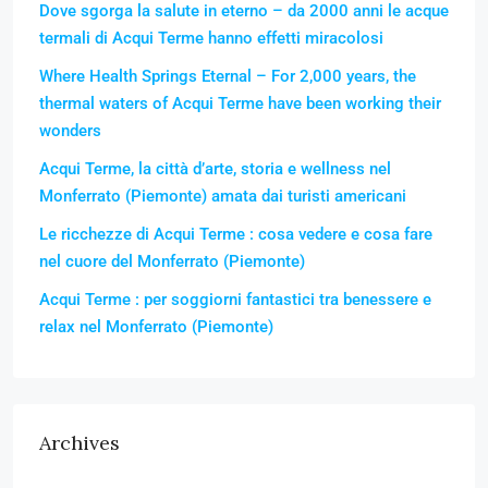
Dove sgorga la salute in eterno – da 2000 anni le acque
termali di Acqui Terme hanno effetti miracolosi
Where Health Springs Eternal – For 2,000 years, the
thermal waters of Acqui Terme have been working their
wonders
Acqui Terme, la città d’arte, storia e wellness nel
Monferrato (Piemonte) amata dai turisti americani
Le ricchezze di Acqui Terme : cosa vedere e cosa fare
nel cuore del Monferrato (Piemonte)
Acqui Terme : per soggiorni fantastici tra benessere e
relax nel Monferrato (Piemonte)
Archives