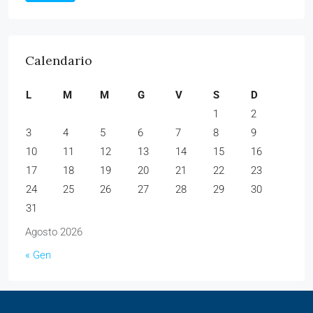
Calendario
L
M
M
G
V
S
D
1
2
3
4
5
6
7
8
9
10
11
12
13
14
15
16
17
18
19
20
21
22
23
24
25
26
27
28
29
30
31
Agosto 2026
« Gen