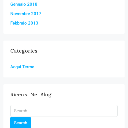
Gennaio 2018
Novembre 2017
Febbraio 2013
Categories
Acqui Terme
Ricerca Nel Blog
Search