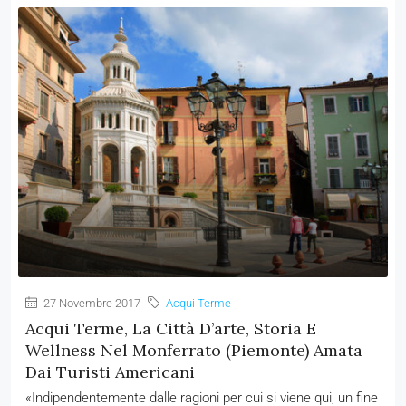
27 Novembre 2017
Acqui Terme
Acqui Terme, La Città D’arte, Storia E
Wellness Nel Monferrato (Piemonte) Amata
Dai Turisti Americani
«Indipendentemente dalle ragioni per cui si viene qui, un fine