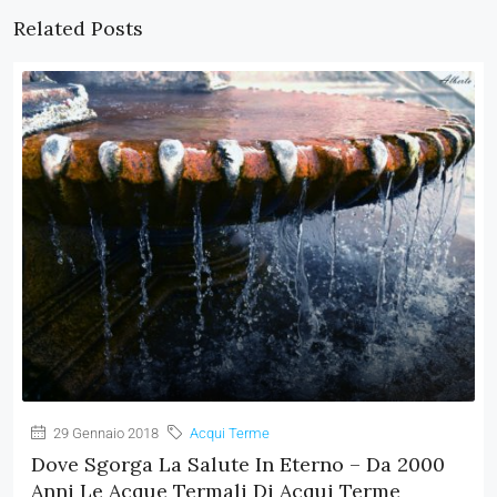
Related Posts
29 Gennaio 2018
Acqui Terme
Dove Sgorga La Salute In Eterno – Da 2000
Anni Le Acque Termali Di Acqui Terme