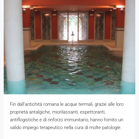
Fin dall’antichità romana le acque termali, grazie alle loro
proprietà antalgiche, miorilassanti, espettoranti,
antiflogistiche e di rinforzo immunitario, hanno fornito un
valido impiego terapeutico nella cura di molte patologie.