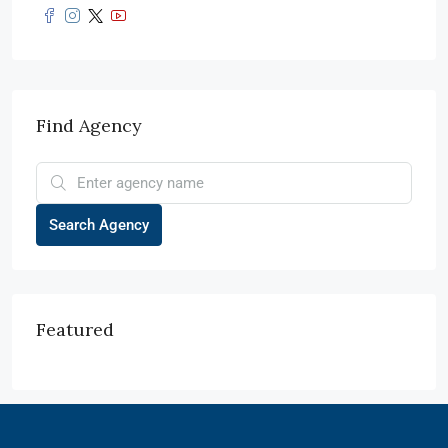
Find Agency
Search Agency
Featured