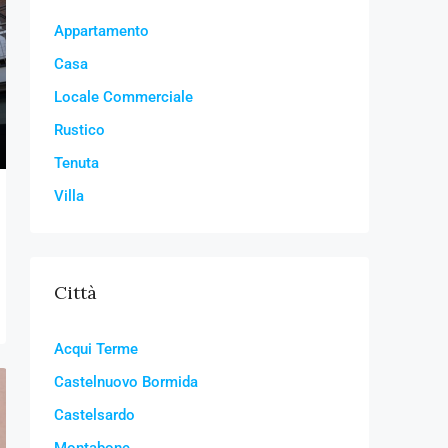
Appartamento
Casa
Locale Commerciale
Rustico
Tenuta
Villa
Città
Acqui Terme
Castelnuovo Bormida
Castelsardo