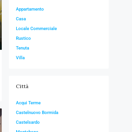
Appartamento
Casa
Locale Commerciale
Rustico
Tenuta
Villa
Città
Acqui Terme
Castelnuovo Bormida
Castelsardo