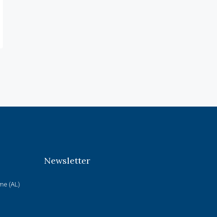
Newsletter
rme (AL)