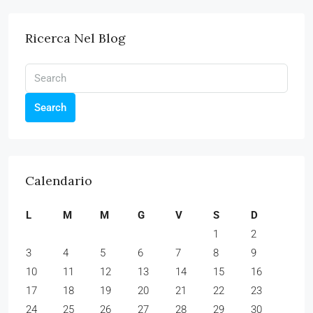
Ricerca Nel Blog
Search
Calendario
L
M
M
G
V
S
D
1
2
3
4
5
6
7
8
9
10
11
12
13
14
15
16
17
18
19
20
21
22
23
24
25
26
27
28
29
30