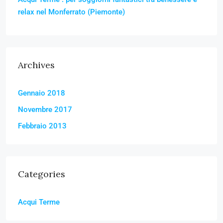
relax nel Monferrato (Piemonte)
Archives
Gennaio 2018
Novembre 2017
Febbraio 2013
Categories
Acqui Terme