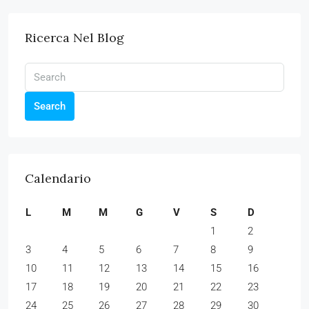
Ricerca Nel Blog
Search
Calendario
L
M
M
G
V
S
D
1
2
3
4
5
6
7
8
9
10
11
12
13
14
15
16
17
18
19
20
21
22
23
24
25
26
27
28
29
30