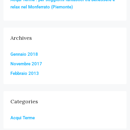
relax nel Monferrato (Piemonte)
Archives
Gennaio 2018
Novembre 2017
Febbraio 2013
Categories
Acqui Terme