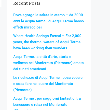
Recent Posts
Dove sgorga la salute in eterno – da 2000
anni le acque termali di Acqui Terme hanno
effetti miracolosi
Where Health Springs Eternal – For 2,000
years, the thermal waters of Acqui Terme
have been working their wonders
Acqui Terme, la città d’arte, storia e
wellness nel Monferrato (Piemonte) amata
dai turisti americani
Le ricchezze di Acqui Terme : cosa vedere
e cosa fare nel cuore del Monferrato
(Piemonte)
Acqui Terme : per soggiorni fantastici tra
benessere e relax nel Monferrato