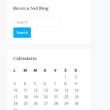
Ricerca Nel Blog
Search
Calendario
L
M
M
G
V
S
D
1
2
3
4
5
6
7
8
9
10
11
12
13
14
15
16
17
18
19
20
21
22
23
24
25
26
27
28
29
30