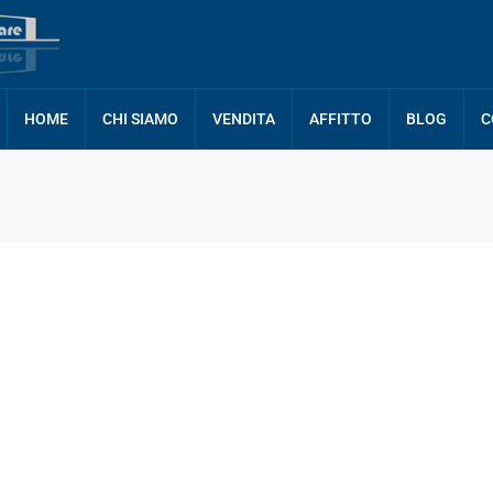
HOME
CHI SIAMO
VENDITA
AFFITTO
BLOG
C