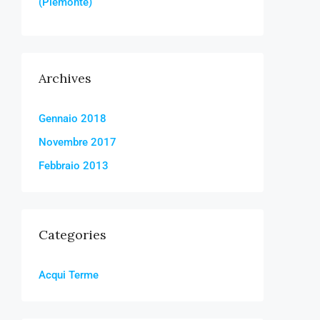
(Piemonte)
Archives
Gennaio 2018
Novembre 2017
Febbraio 2013
Categories
Acqui Terme