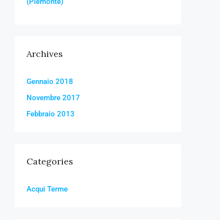
(Piemonte)
Archives
Gennaio 2018
Novembre 2017
Febbraio 2013
Categories
Acqui Terme