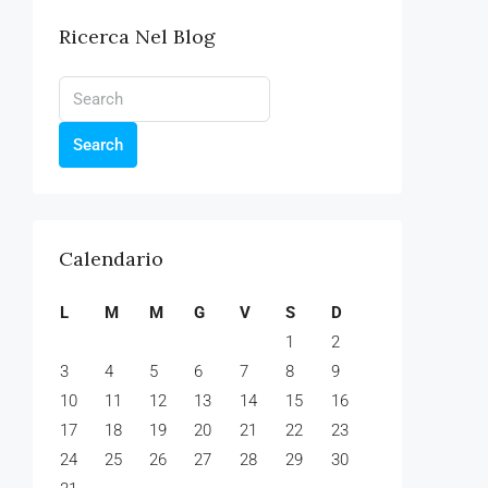
Ricerca Nel Blog
Search
Calendario
L
M
M
G
V
S
D
1
2
3
4
5
6
7
8
9
10
11
12
13
14
15
16
17
18
19
20
21
22
23
24
25
26
27
28
29
30