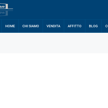
HOME
CHI SIAMO
VENDITA
AFFITTO
BLOG
C