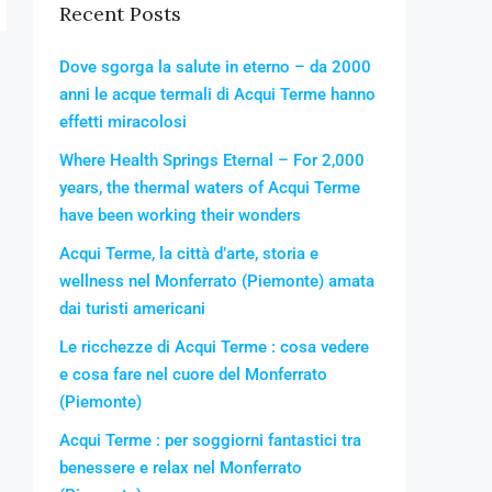
Recent Posts
Dove sgorga la salute in eterno – da 2000
anni le acque termali di Acqui Terme hanno
effetti miracolosi
Where Health Springs Eternal – For 2,000
years, the thermal waters of Acqui Terme
have been working their wonders
Acqui Terme, la città d’arte, storia e
wellness nel Monferrato (Piemonte) amata
dai turisti americani
Le ricchezze di Acqui Terme : cosa vedere
e cosa fare nel cuore del Monferrato
(Piemonte)
Acqui Terme : per soggiorni fantastici tra
benessere e relax nel Monferrato