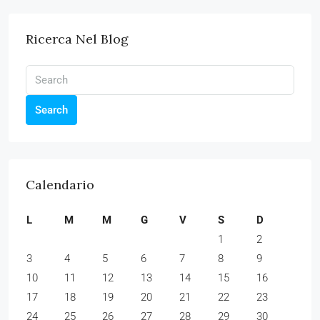
Ricerca Nel Blog
Search
Calendario
L
M
M
G
V
S
D
1
2
3
4
5
6
7
8
9
10
11
12
13
14
15
16
17
18
19
20
21
22
23
24
25
26
27
28
29
30