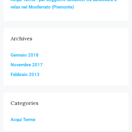
relax nel Monferrato (Piemonte)
Archives
Gennaio 2018
Novembre 2017
Febbraio 2013
Categories
Acqui Terme