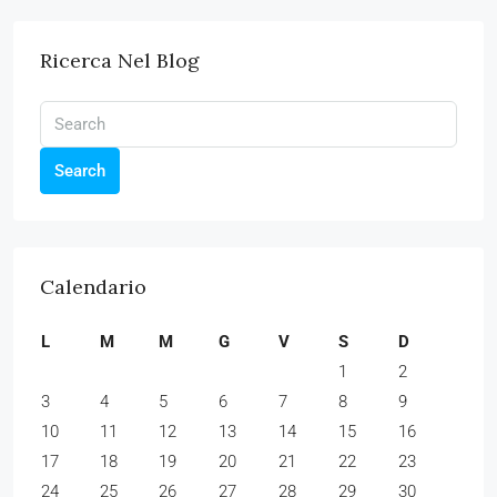
Ricerca Nel Blog
Search
Calendario
L
M
M
G
V
S
D
1
2
3
4
5
6
7
8
9
10
11
12
13
14
15
16
17
18
19
20
21
22
23
24
25
26
27
28
29
30