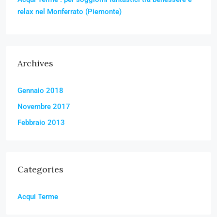
relax nel Monferrato (Piemonte)
Archives
Gennaio 2018
Novembre 2017
Febbraio 2013
Categories
Acqui Terme