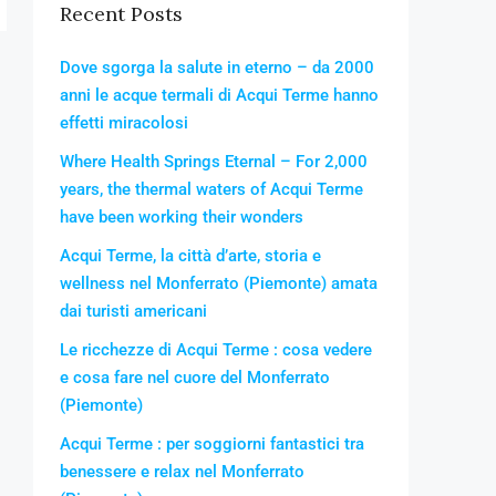
Recent Posts
Dove sgorga la salute in eterno – da 2000
anni le acque termali di Acqui Terme hanno
effetti miracolosi
Where Health Springs Eternal – For 2,000
years, the thermal waters of Acqui Terme
have been working their wonders
Acqui Terme, la città d’arte, storia e
wellness nel Monferrato (Piemonte) amata
dai turisti americani
Le ricchezze di Acqui Terme : cosa vedere
e cosa fare nel cuore del Monferrato
(Piemonte)
Acqui Terme : per soggiorni fantastici tra
benessere e relax nel Monferrato