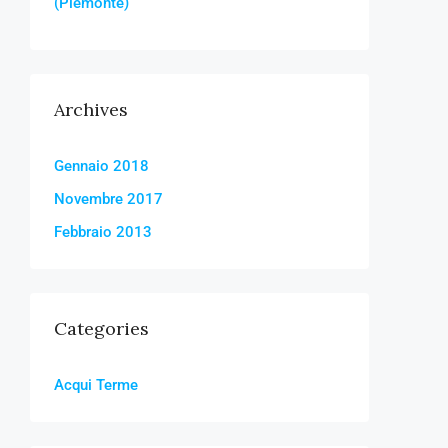
(Piemonte)
Archives
Gennaio 2018
Novembre 2017
Febbraio 2013
Categories
Acqui Terme