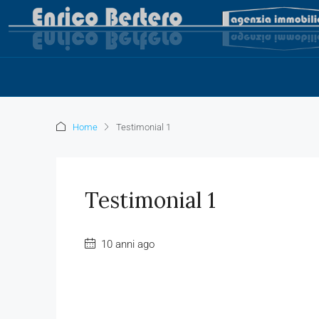
Home
Testimonial 1
Testimonial 1
10 anni ago