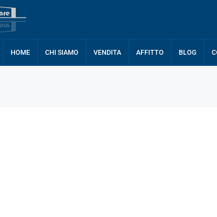
HOME
CHI SIAMO
VENDITA
AFFITTO
BLOG
C