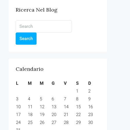
Ricerca Nel Blog
Search
Calendario
L
M
M
G
V
S
D
1
2
3
4
5
6
7
8
9
10
11
12
13
14
15
16
17
18
19
20
21
22
23
24
25
26
27
28
29
30