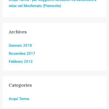
relax nel Monferrato (Piemonte)
Archives
Gennaio 2018
Novembre 2017
Febbraio 2013
Categories
Acqui Terme