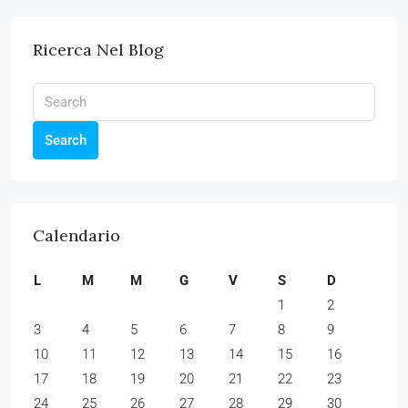
Ricerca Nel Blog
Search
Calendario
L
M
M
G
V
S
D
1
2
3
4
5
6
7
8
9
10
11
12
13
14
15
16
17
18
19
20
21
22
23
24
25
26
27
28
29
30